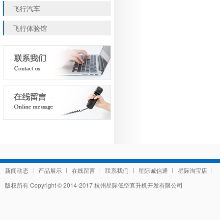
飞行汽车
飞行体验馆
新闻动态
产品展示
在线留言
联系我们
星际诚信通
星际淘宝店
版权所有 Copyright © 2014-2017 杭州星际低空直升机开发有限公司