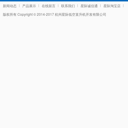
新闻动态
产品展示
在线留言
联系我们
星际诚信通
星际淘宝店
版权所有 Copyright © 2014-2017 杭州星际低空直升机开发有限公司