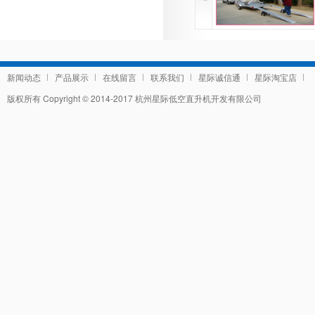
新闻动态
产品展示
在线留言
联系我们
星际诚信通
星际淘宝店
版权所有 Copyright © 2014-2017 杭州星际低空直升机开发有限公司